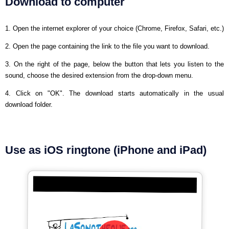
Download to computer
1. Open the internet explorer of your choice (Chrome, Firefox, Safari, etc.)
2. Open the page containing the link to the file you want to download.
3. On the right of the page, below the button that lets you listen to the
sound, choose the desired extension from the drop-down menu.
4. Click on "OK". The download starts automatically in the usual
download folder.
Use as iOS ringtone (iPhone and iPad)