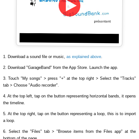
1. Download a sound file or music,
as explained above
.
2. Download "GarageBand" from the App Store. Launch the app.
3. Touch "My songs" > press "+" at the top right > Select the "Tracks"
tab > Choose "Audio recorder".
4. At the top left, tap on the button representing horizontal bands, it opens
the timeline.
5. At the top right, tap on the button representing a loop, this is to import
a loop.
6. Select the "Files" tab > "Browse items from the Files app" at the
bottom of the page.