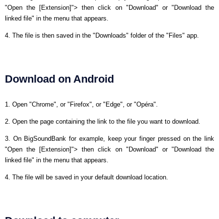
"Open the [Extension]"> then click on "Download" or "Download the
linked file" in the menu that appears.
4. The file is then saved in the "Downloads" folder of the "Files" app.
Download on Android
1. Open "Chrome", or "Firefox", or "Edge", or "Opéra".
2. Open the page containing the link to the file you want to download.
3. On BigSoundBank for example, keep your finger pressed on the link
"Open the [Extension]"> then click on "Download" or "Download the
linked file" in the menu that appears.
4. The file will be saved in your default download location.