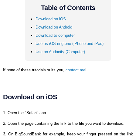
Table of Contents
Download on iOS
Download on Android
Download to computer
Use as iOS ringtone (iPhone and iPad)
Use on Audacity (Computer)
If none of these tutorials suits you,
contact me
!
Download on iOS
1. Open the "Safari" app.
2. Open the page containing the link to the file you want to download.
3. On BigSoundBank for example, keep your finger pressed on the link