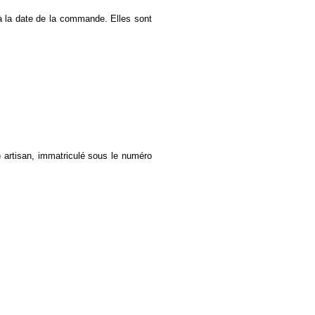
à la date de la commande. Elles sont
 artisan, immatriculé sous le numéro