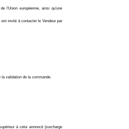
de l'Union européenne, ainsi qu'une
 est invité à contacter le Vendeur par
e la validation de la commande.
supérieur à celui annoncé (surcharge